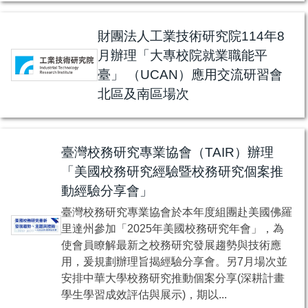
財團法人工業技術研究院114年8
月辦理「大專校院就業職能平
臺」 （UCAN）應用交流研習會
北區及南區場次
臺灣校務研究專業協會（TAIR）辦理
「美國校務研究經驗暨校務研究個案推
動經驗分享會」
臺灣校務研究專業協會於本年度組團赴美國佛羅
里達州參加「2025年美國校務研究年會」，為
使會員瞭解最新之校務研究發展趨勢與技術應
用，爰規劃辦理旨揭經驗分享會。另7月場次並
安排中華大學校務研究推動個案分享(深耕計畫
學生學習成效評估與展示)，期以...