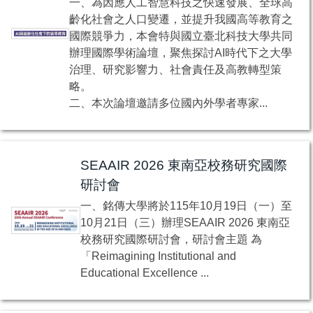
一、為因應人工智慧科技之快速發展、全球高
齡化社會之人口變遷，並提升我國高等教育之
國際競爭力，本會特與國立臺北科技大學共同
辦理國際學術論壇，聚焦探討AI時代下之大學
治理、研究影響力、社會責任及高教轉型策
略。
二、本次論壇邀請多位國內外學者專家...
SEAAIR 2026 東南亞校務研究國際
研討會
一、銘傳大學將於115年10月19日（一）至
10月21日（三）辦理SEAAIR 2026 東南亞
校務研究國際研討會，研討會主題 為
「Reimagining Institutional and
Educational Excellence ...