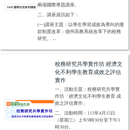
兩場國際專題講座。
二、講座資訊如下：
(一)講座主題：以學生學習成效為導向的撥
款制度改革：德州高教系統改革下的校務
研究。 ...
校務研究共學實作坊 經濟文
化不利學生教育成效之評估
實作
一、活動主題：校務研究共學實
作坊「經濟文化不利學生教育 成
效之評估實作」
二、活動時間：115年4月15日
（星期三）上午9時30分至下午3
時30分。