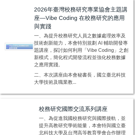
2026年臺灣校務研究專業協會主題講
座—Vibe Coding 在校務研究的應用
與實踐
一、為提升校務研究人員之數據處理效率及
技術創新能力，本會特別規劃 AI 輔助開發專
題講座，探討如何利用「Vibe Coding」之創
新模式，簡化程式開發流程並強化校務數據
之應用實踐。
二、本次講座由本會秘書長，國立臺北科技
大學技術及職業教...
校務研究國際交流系列講座
一、為促進我國校務研究與國際接軌，並
提升高教研究學術能量，本會特與國立臺
北科技大學及台灣高等教育學會合作辦理