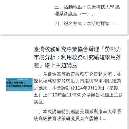
三、活動地點：長庚科技大學 護
理系會議室（一）。
四、報名方式：本活動採線上...
臺灣校務研究專業協會辦理「勞動力
市場分析：利用校務研究縮短學用落
差」線上主題講座
一、為促進高等教育校務研究實務交流，並
深化校務研究於勞動力市場與學用接軌議題
之應用，本會謹訂於114年9月19日（星期
五）上午10時至11時30分舉辦旨揭線上主題
講座。
二、本次講座特別邀請美國威斯康辛大學系
統高級教育政策研究員秦立霞博士...