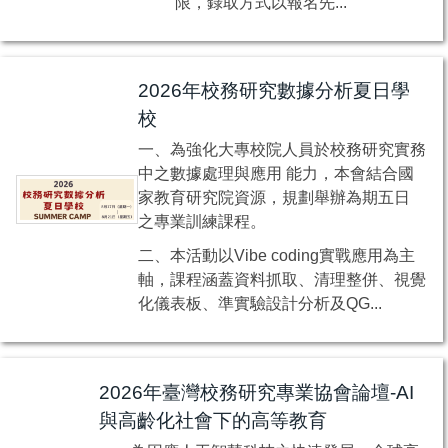
限，錄取方式以報名先...
2026年校務研究數據分析夏日學
校
一、為強化大專校院人員於校務研究實務
中之數據處理與應用 能力，本會結合國
家教育研究院資源，規劃舉辦為期五日
之專業訓練課程。
二、本活動以Vibe coding實戰應用為主
軸，課程涵蓋資料抓取、清理整併、視覺
化儀表板、準實驗設計分析及QG...
2026年臺灣校務研究專業協會論壇-AI
與高齡化社會下的高等教育