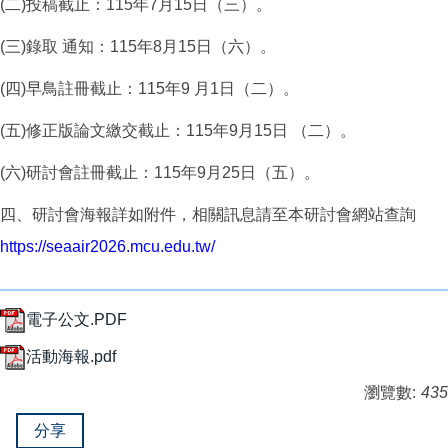
(二)投稿截止：115年7月15日（三）。
(三)錄取 通知：115年8月15日（六）。
(四)早鳥註冊截止：115年9 月1日（二）。
(五)修正版論文繳交截止：115年9月15日 （二）。
(六)研討會註冊截止：115年9月25日（五）。
四、研討會海報詳如附件，相關訊息請至本研討會網站查詢
https://seaair2026.mcu.edu.tw
/
電子公文.PDF
活動海報.pdf
瀏覽數:
435
分享