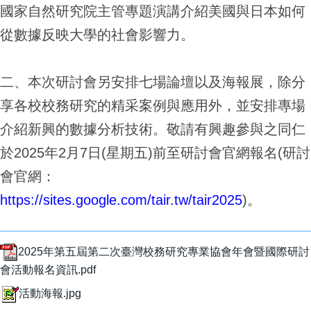
國家自然研究院主管專題演講介紹美國與日本如何
從數據反映大學的社會影響力。
二、本次研討會另安排七場論壇以及海報展，除分
享各校校務研究的精采案例與應用外，並安排專場
介紹新興的數據分析技術。敬請有興趣參與之同仁
於2025年2月7日(星期五)前至研討會官網報名(研討
會官網：
https://sites.google.com/tair.tw/tair2025
)。
2025年第五屆第二次臺灣校務研究專業協會年會暨國際研討
會活動報名資訊.pdf
活動海報.jpg