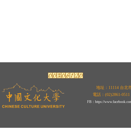
地址：11114 台北
電話：(02)2861-0511 
FB：
https://www.facebook.co